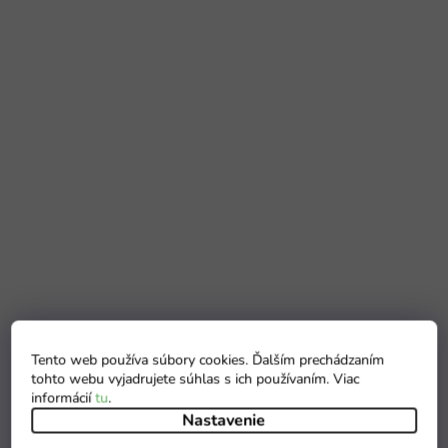
Tento web používa súbory cookies. Ďalším prechádzaním
tohto webu vyjadrujete súhlas s ich používaním. Viac
informácií
tu
.
Nastavenie