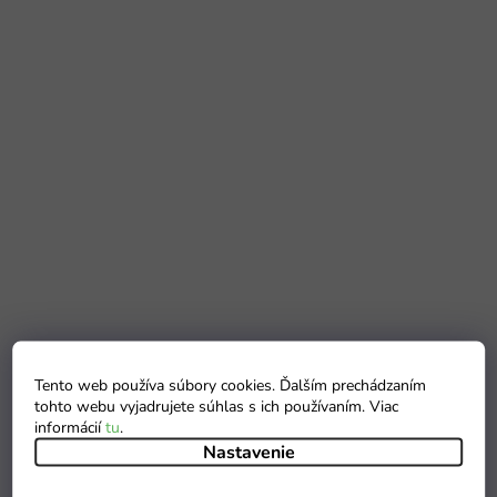
Tento web používa súbory cookies. Ďalším prechádzaním
tohto webu vyjadrujete súhlas s ich používaním. Viac
informácií
tu
.
Nastavenie