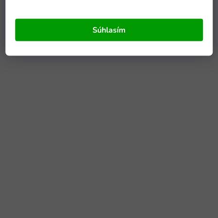
Súhlasím