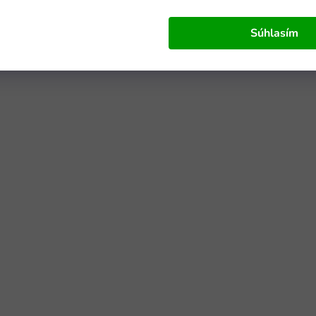
Súhlasím