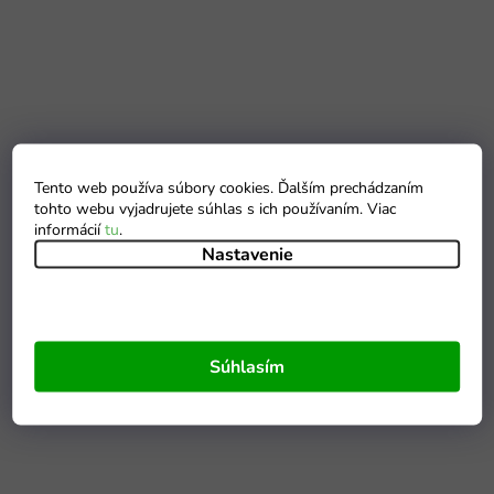
Tento web používa súbory cookies. Ďalším prechádzaním
tohto webu vyjadrujete súhlas s ich používaním. Viac
informácií
tu
.
Nastavenie
Súhlasím