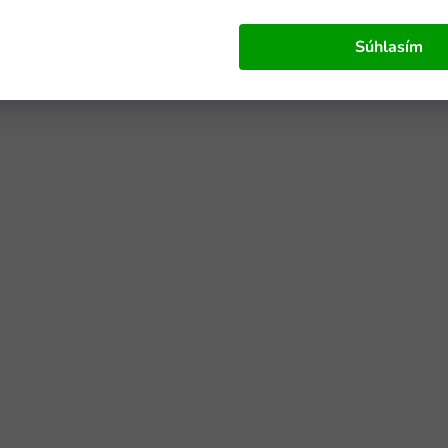
Súhlasím