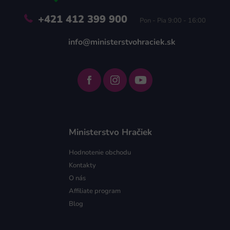
+421 412 399 900
Pon - Pia 9:00 - 16:00
info@ministerstvohraciek.sk
Ministerstvo Hračiek
Hodnotenie obchodu
Kontakty
O nás
Affiliate program
Blog