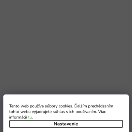
Tento web používa súbory cookies. Ďalším prechádzaním
tohto webu vyjadrujete súhlas s ich používaním. Viac
informácií
tu
.
Nastavenie