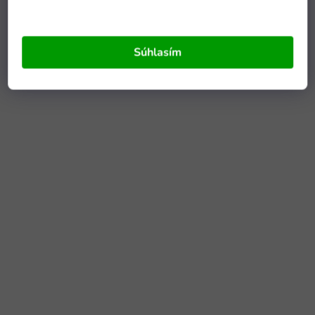
Súhlasím