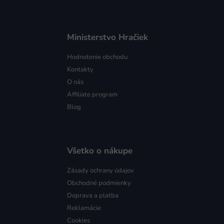
Ministerstvo Hračiek
Hodnotenie obchodu
Kontakty
O nás
Affiliate program
Blog
Všetko o nákupe
Zásady ochrany údajov
Obchodné podmienky
Doprava a platba
Reklamácie
Cookies