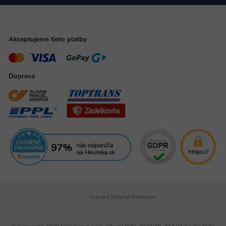
Akceptujeme tieto platby
Doprava
Vytvoril Shoptet Premium