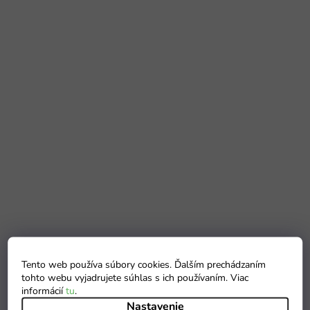
Tento web používa súbory cookies. Ďalším prechádzaním
tohto webu vyjadrujete súhlas s ich používaním. Viac
informácií
tu
.
Nastavenie