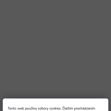
Tento web používa súbory cookies. Ďalším prechádzaním