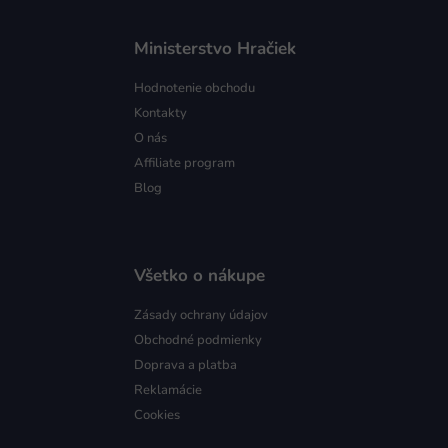
Ministerstvo Hračiek
Hodnotenie obchodu
Kontakty
O nás
Affiliate program
Blog
Všetko o nákupe
Zásady ochrany údajov
Obchodné podmienky
Doprava a platba
Reklamácie
Cookies