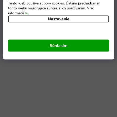
Tento web používa súbory cookies. Ďalším prechádzaním
tohto webu vyjadrujete súhlas s ich používaním. Viac
informácií
tu
.
Nastavenie
Súhlasím