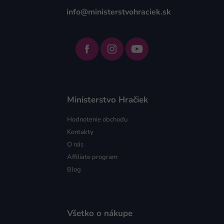
info@ministerstvohraciek.sk
Ministerstvo Hračiek
Hodnotenie obchodu
Kontakty
O nás
Affiliate program
Blog
Všetko o nákupe