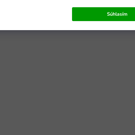
Súhlasím