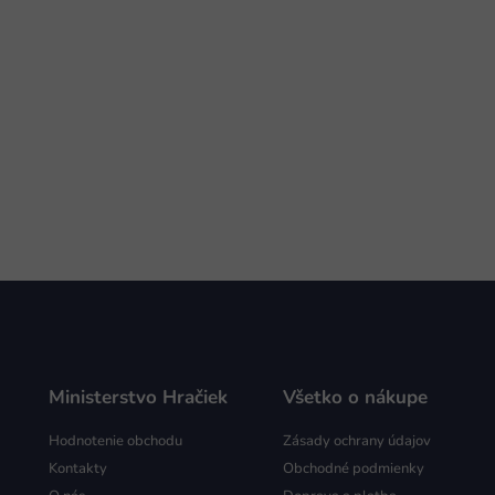
Ministerstvo Hračiek
Všetko o nákupe
Hodnotenie obchodu
Zásady ochrany údajov
Kontakty
Obchodné podmienky