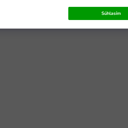
Súhlasím