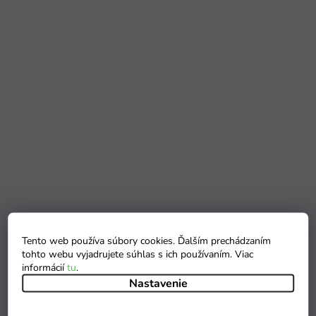
Tento web používa súbory cookies. Ďalším prechádzaním
tohto webu vyjadrujete súhlas s ich používaním. Viac
informácií
tu
.
Nastavenie