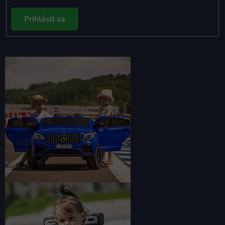
Prihlásiť sa