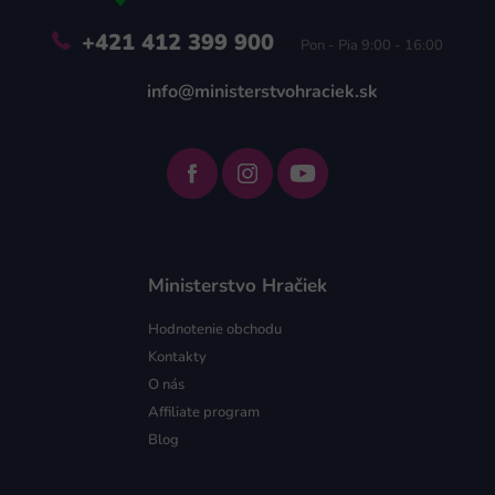
+421 412 399 900
Pon - Pia 9:00 - 16:00
info@ministerstvohraciek.sk
Ministerstvo Hračiek
Hodnotenie obchodu
Kontakty
O nás
Affiliate program
Blog