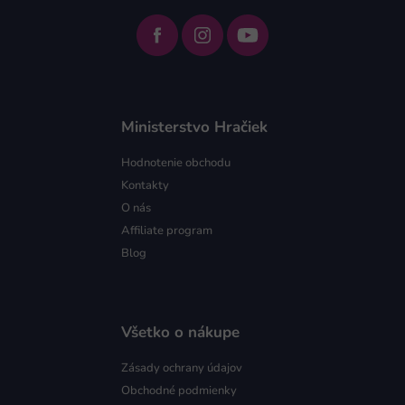
Ministerstvo Hračiek
Hodnotenie obchodu
Kontakty
O nás
Affiliate program
Blog
Všetko o nákupe
Zásady ochrany údajov
Obchodné podmienky