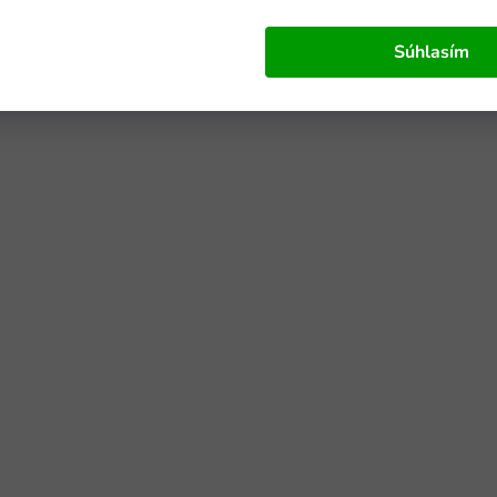
Súhlasím