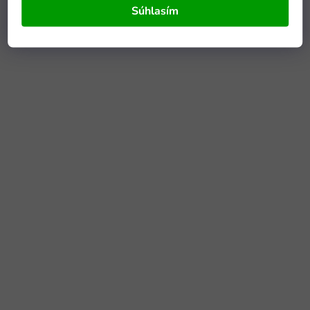
Súhlasím