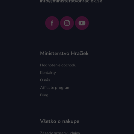
info@ministerstvohraciek.sk
Ministerstvo Hračiek
Hodnotenie obchodu
Kontakty
O nás
Affiliate program
Blog
Všetko o nákupe
Zásady ochrany údajov