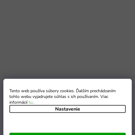
Tento web používa súbory cookies. Ďalším prechádzaním
tohto webu vyjadrujete súhlas s ich používaním. Viac
informácií
tu
.
Nastavenie