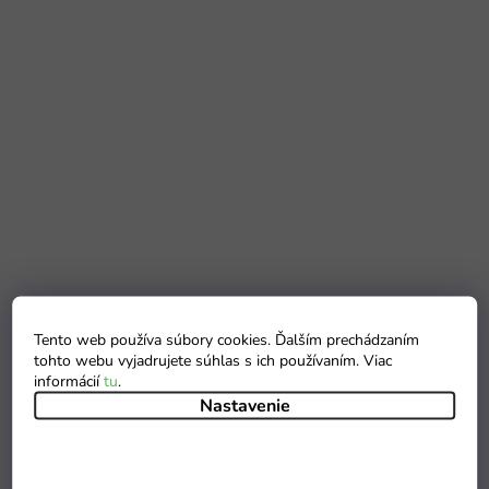
Tento web používa súbory cookies. Ďalším prechádzaním
tohto webu vyjadrujete súhlas s ich používaním. Viac
informácií
tu
.
Nastavenie