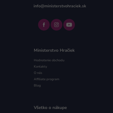
info@ministerstvohraciek.sk
Ministerstvo Hračiek
Hodnotenie obchodu
Kontakty
O nás
Affiliate program
Blog
Všetko o nákupe