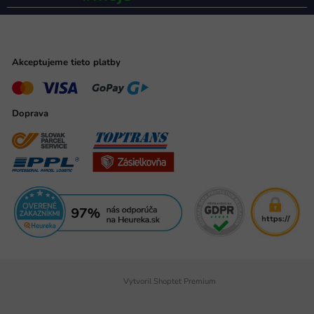
Akceptujeme tieto platby
Doprava
Vytvoril Shoptet Premium