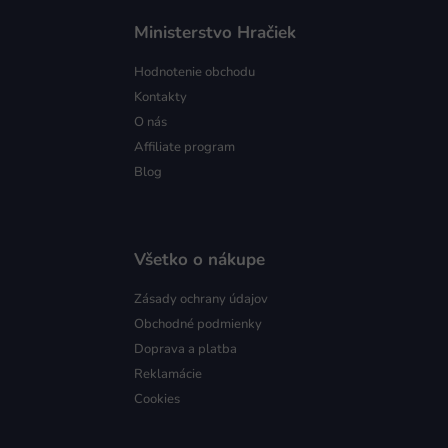
Ministerstvo Hračiek
Hodnotenie obchodu
Kontakty
O nás
Affiliate program
Blog
Všetko o nákupe
Zásady ochrany údajov
Obchodné podmienky
Doprava a platba
Reklamácie
Cookies