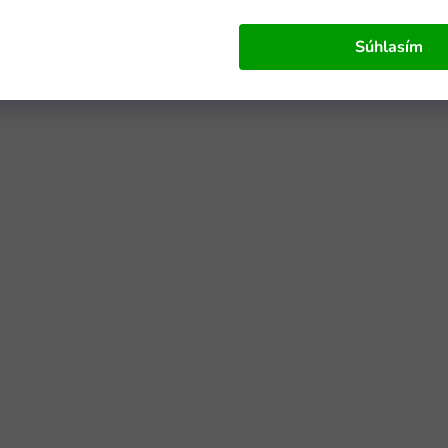
Súhlasím