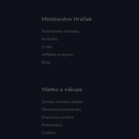
Ministerstvo Hračiek
Hodnotenie obchodu
Kontakty
O nás
Affiliate program
Blog
Všetko o nákupe
Zásady ochrany údajov
Obchodné podmienky
Doprava a platba
Reklamácie
Cookies