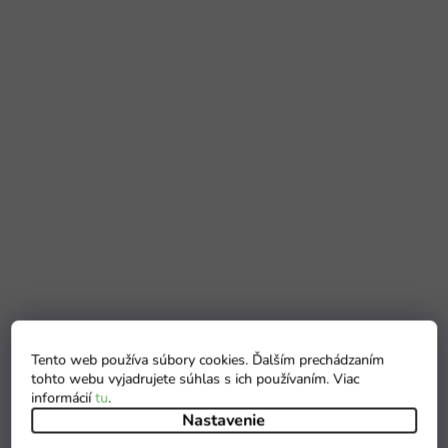
Tento web používa súbory cookies. Ďalším prechádzaním
tohto webu vyjadrujete súhlas s ich používaním. Viac
informácií
tu
.
Nastavenie