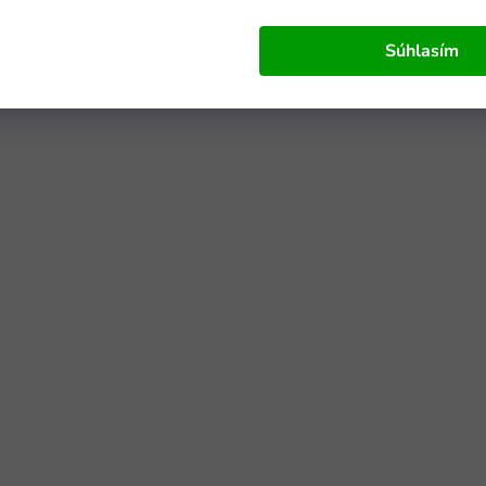
Súhlasím