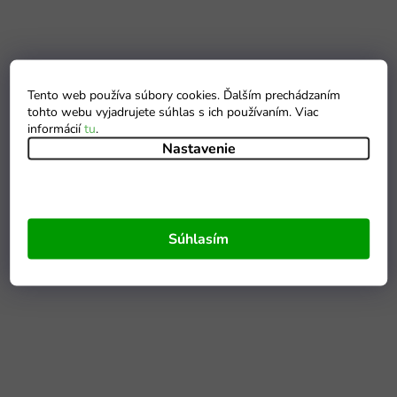
Tento web používa súbory cookies. Ďalším prechádzaním
tohto webu vyjadrujete súhlas s ich používaním. Viac
informácií
tu
.
Nastavenie
Súhlasím