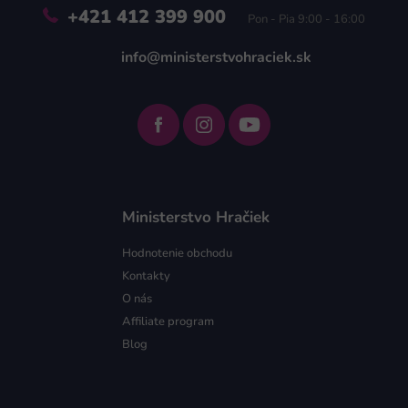
+421 412 399 900
Pon - Pia 9:00 - 16:00
info@ministerstvohraciek.sk
Ministerstvo Hračiek
Hodnotenie obchodu
Kontakty
O nás
Affiliate program
Blog