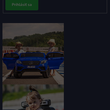
Prihlásiť sa