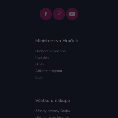
Ministerstvo Hračiek
Hodnotenie obchodu
Kontakty
O nás
Affiliate program
Blog
Všetko o nákupe
Zásady ochrany údajov
Obchodné podmienky