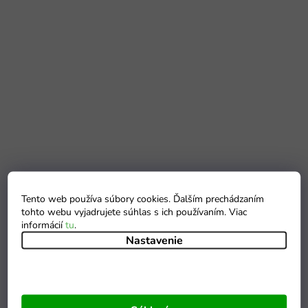
Tento web používa súbory cookies. Ďalším prechádzaním
tohto webu vyjadrujete súhlas s ich používaním. Viac
informácií
tu
.
Nastavenie