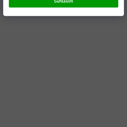
Súhlasím