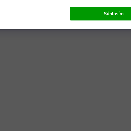
Súhlasím