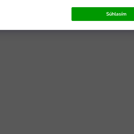
Súhlasím