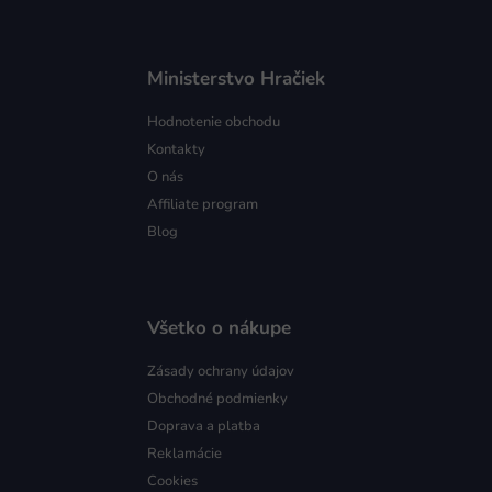
Ministerstvo Hračiek
Hodnotenie obchodu
Kontakty
O nás
Affiliate program
Blog
Všetko o nákupe
Zásady ochrany údajov
Obchodné podmienky
Doprava a platba
Reklamácie
Cookies