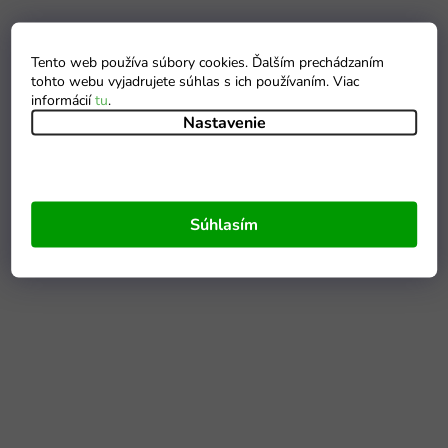
Tento web používa súbory cookies. Ďalším prechádzaním
tohto webu vyjadrujete súhlas s ich používaním. Viac
informácií
tu
.
Nastavenie
Súhlasím