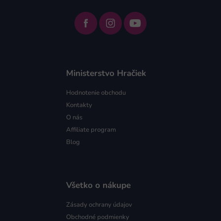
Ministerstvo Hračiek
Hodnotenie obchodu
Kontakty
O nás
Affiliate program
Blog
Všetko o nákupe
Zásady ochrany údajov
Obchodné podmienky