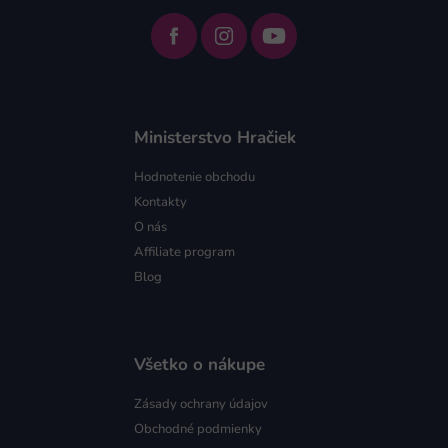
Ministerstvo Hračiek
Hodnotenie obchodu
Kontakty
O nás
Affiliate program
Blog
Všetko o nákupe
Zásady ochrany údajov
Obchodné podmienky