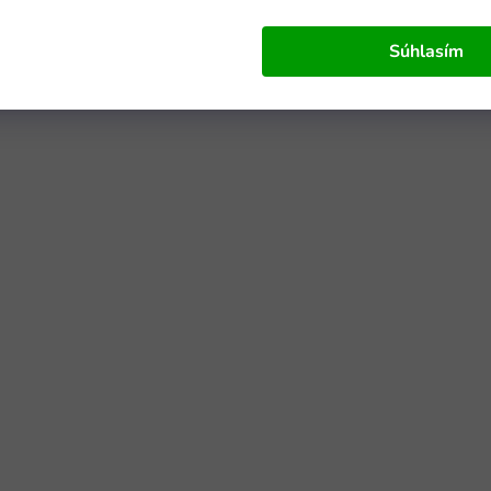
Súhlasím