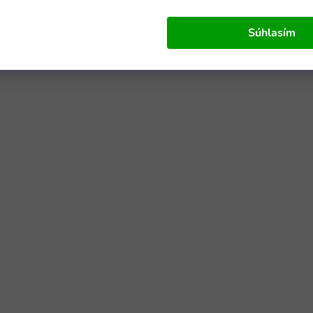
Súhlasím