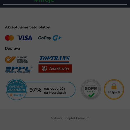
Akceptujeme tieto platby
Doprava
Vytvoril Shoptet Premium