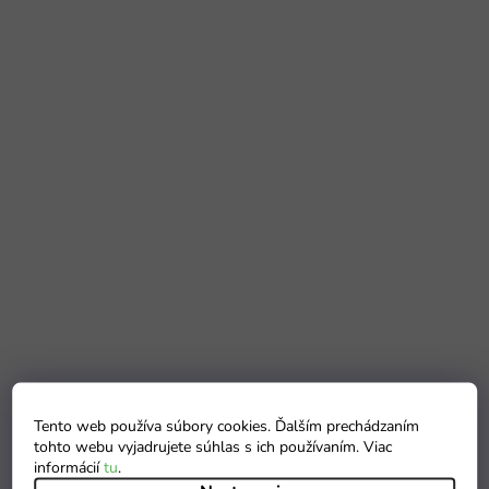
Tento web používa súbory cookies. Ďalším prechádzaním
tohto webu vyjadrujete súhlas s ich používaním. Viac
informácií
tu
.