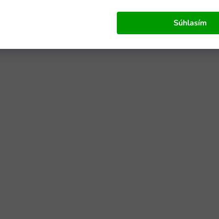
Súhlasím