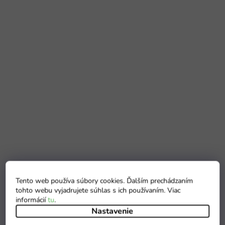
Tento web používa súbory cookies. Ďalším prechádzaním
tohto webu vyjadrujete súhlas s ich používaním. Viac
informácií
tu
.
Nastavenie