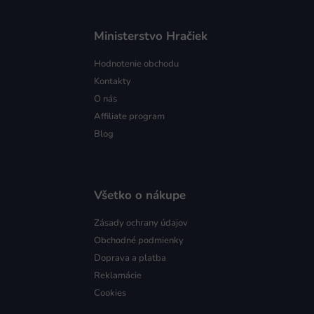
Ministerstvo Hračiek
Hodnotenie obchodu
Kontakty
O nás
Affiliate program
Blog
Všetko o nákupe
Zásady ochrany údajov
Obchodné podmienky
Doprava a platba
Reklamácie
Cookies