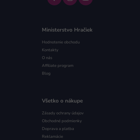
Ministerstvo Hračiek
Hodnotenie obchodu
Kontakty
O nás
Affiliate program
Blog
Všetko o nákupe
Zásady ochrany údajov
Obchodné podmienky
Doprava a platba
Reklamácie