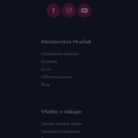
Ministerstvo Hračiek
Hodnotenie obchodu
Kontakty
O nás
Affiliate program
Blog
Všetko o nákupe
Zásady ochrany údajov
Obchodné podmienky