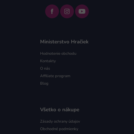
Ministerstvo Hračiek
Hodnotenie obchodu
Kontakty
O nás
Affiliate program
Blog
Všetko o nákupe
Zásady ochrany údajov
Obchodné podmienky