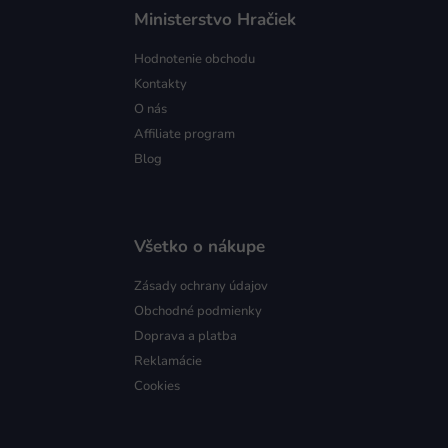
Ministerstvo Hračiek
Hodnotenie obchodu
Kontakty
O nás
Affiliate program
Blog
Všetko o nákupe
Zásady ochrany údajov
Obchodné podmienky
Doprava a platba
Reklamácie
Cookies