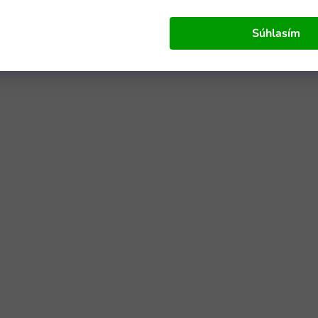
Súhlasím