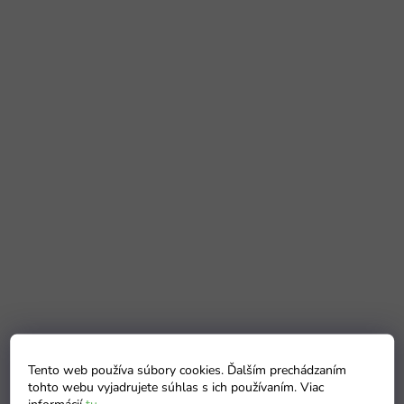
Tento web používa súbory cookies. Ďalším prechádzaním
tohto webu vyjadrujete súhlas s ich používaním. Viac