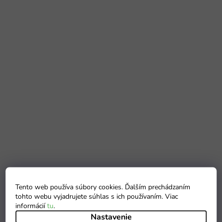
Tento web používa súbory cookies. Ďalším prechádzaním
tohto webu vyjadrujete súhlas s ich používaním. Viac
informácií
tu
.
Nastavenie