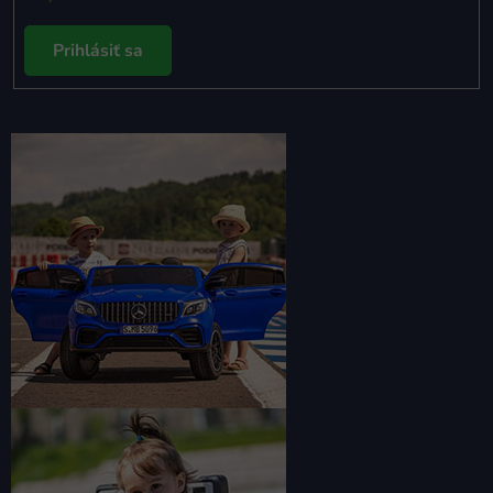
Prihlásiť sa