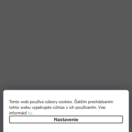
Tento web používa súbory cookies. Ďalším prechádzaním
tohto webu vyjadrujete súhlas s ich používaním. Viac
informácií
tu
.
Nastavenie