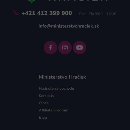
+421 412 399 900
Pon - Pia 9:00 - 16:00
info@ministerstvohraciek.sk
Ministerstvo Hračiek
Hodnotenie obchodu
Kontakty
O nás
Affiliate program
Blog