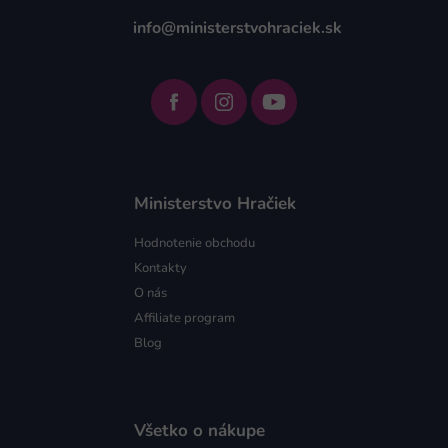
info@ministerstvohraciek.sk
Ministerstvo Hračiek
Hodnotenie obchodu
Kontakty
O nás
Affiliate program
Blog
Všetko o nákupe