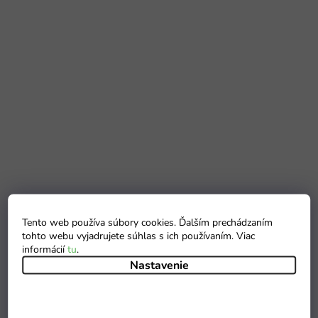
Tento web používa súbory cookies. Ďalším prechádzaním
tohto webu vyjadrujete súhlas s ich používaním. Viac
informácií
tu
.
Nastavenie