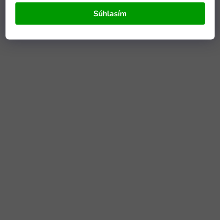
Súhlasím