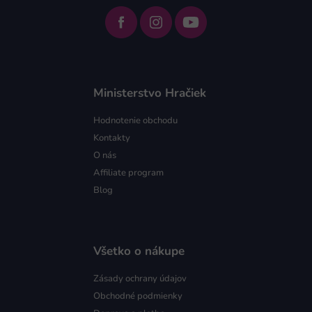
Ministerstvo Hračiek
Hodnotenie obchodu
Kontakty
O nás
Affiliate program
Blog
Všetko o nákupe
Zásady ochrany údajov
Obchodné podmienky