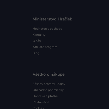
Ministerstvo Hračiek
Hodnotenie obchodu
Kontakty
O nás
Affiliate program
Blog
Všetko o nákupe
Zásady ochrany údajov
Obchodné podmienky
Doprava a platba
Reklamácie
Cookies