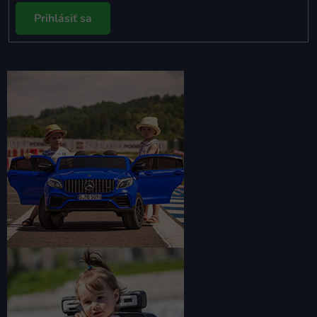
Prihlásiť sa