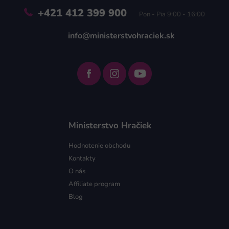
+421 412 399 900
Pon - Pia 9:00 - 16:00
info@ministerstvohraciek.sk
Ministerstvo Hračiek
Hodnotenie obchodu
Kontakty
O nás
Affiliate program
Blog