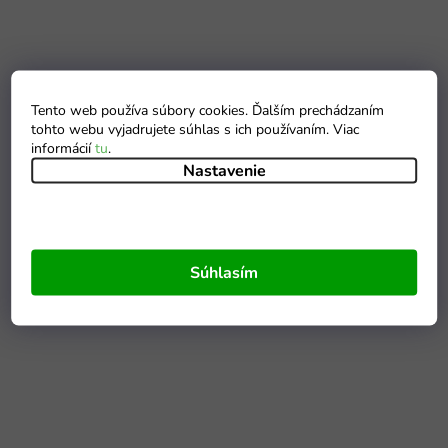
Tento web používa súbory cookies. Ďalším prechádzaním
tohto webu vyjadrujete súhlas s ich používaním. Viac
informácií
tu
.
Nastavenie
Súhlasím