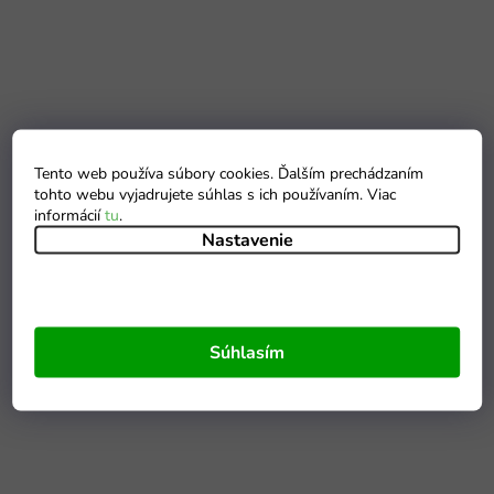
Tento web používa súbory cookies. Ďalším prechádzaním
tohto webu vyjadrujete súhlas s ich používaním. Viac
informácií
tu
.
Nastavenie
Súhlasím